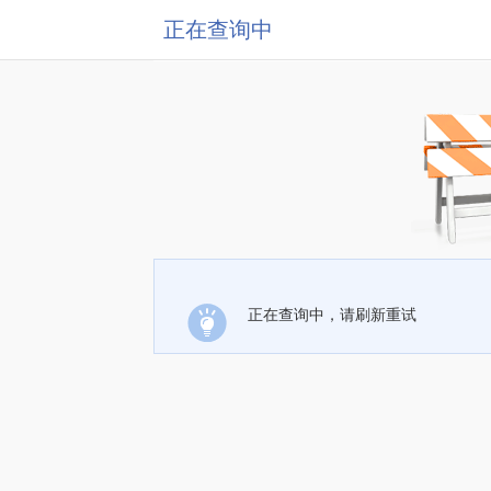
正在查询中
正在查询中，请刷新重试