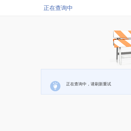
正在查询中
正在查询中，请刷新重试