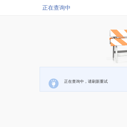
正在查询中
正在查询中，请刷新重试